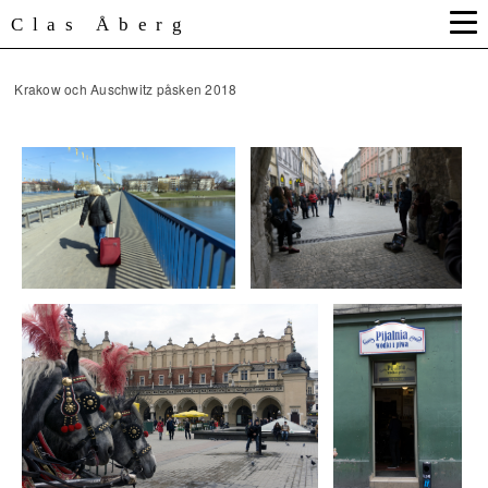
Clas Åberg
Krakow och Auschwitz påsken 2018